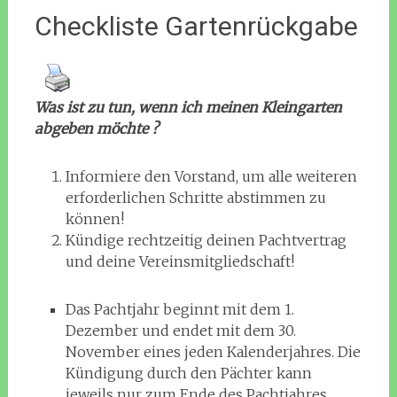
Checkliste Gartenrückgabe
Was ist zu tun, wenn ich meinen Kleingarten
abgeben möchte ?
Informiere den Vorstand, um alle weiteren
erforderlichen Schritte abstimmen zu
können!
Kündige rechtzeitig deinen Pachtvertrag
und deine Vereinsmitgliedschaft!
Das Pachtjahr beginnt mit dem 1.
Dezember und endet mit dem 30.
November eines jeden Kalenderjahres. Die
Kündigung durch den Pächter kann
jeweils nur zum Ende des Pachtjahres