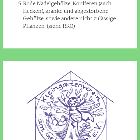
Rode Nadelgehölze, Koniferen (auch
Hecken), kranke und abgestorbene
Gehölze, sowie andere nicht zulässige
Pflanzen; (siehe RKO)