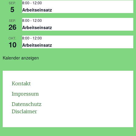
8:00
-
12:00
SEP.
5
Arbeitseinsatz
8:00
-
12:00
SEP.
26
Arbeitseinsatz
8:00
-
12:00
OKT.
10
Arbeitseinsatz
Kalender anzeigen
Kontakt
Impressum
Datenschutz
Disclaimer