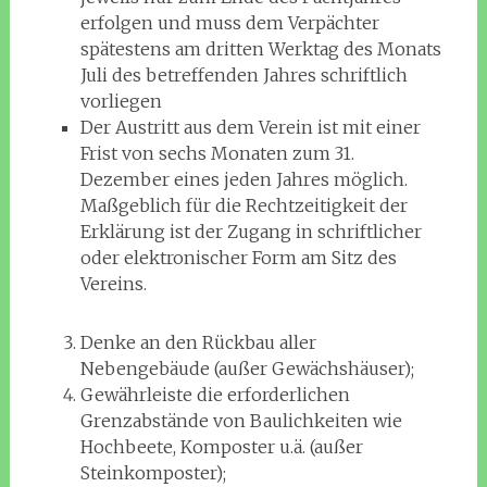
erfolgen und muss dem Verpächter
spätestens am dritten Werktag des Monats
Juli des betreffenden Jahres schriftlich
vorliegen
Der Austritt aus dem Verein ist mit einer
Frist von sechs Monaten zum 31.
Dezember eines jeden Jahres möglich.
Maßgeblich für die Rechtzeitigkeit der
Erklärung ist der Zugang in schriftlicher
oder elektronischer Form am Sitz des
Vereins.
Denke an den Rückbau aller
Nebengebäude (außer Gewächshäuser);
Gewährleiste die erforderlichen
Grenzabstände von Baulichkeiten wie
Hochbeete, Komposter u.ä. (außer
Steinkomposter);