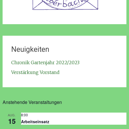
Neuigkeiten
Chronik Gartenjahr 2022/2023
Verstärkung Vorstand
Anstehende Veranstaltungen
8:00
AUG.
15
Arbeitseinsatz