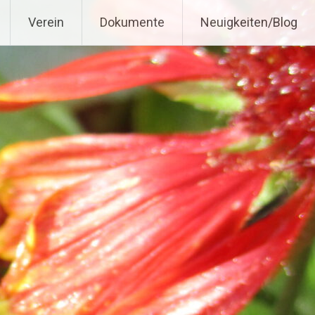
Verein
Dokumente
Neuigkeiten/Blog