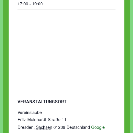
17:00 - 19:00
VERANSTALTUNGSORT
Vereinslaube
Fritz-Meinhardt-Straße 11
Dresden
,
Sachsen
01239
Deutschland
Google