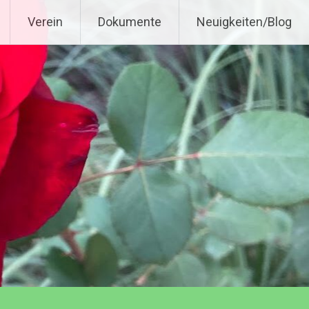
Verein
Dokumente
Neuigkeiten/Blog