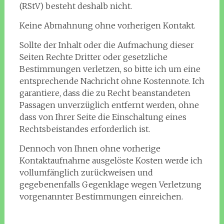
(RStV) besteht deshalb nicht.
Keine Abmahnung ohne vorherigen Kontakt.
Sollte der Inhalt oder die Aufmachung dieser
Seiten Rechte Dritter oder gesetzliche
Bestimmungen verletzen, so bitte ich um eine
entsprechende Nachricht ohne Kostennote. Ich
garantiere, dass die zu Recht beanstandeten
Passagen unverzüglich entfernt werden, ohne
dass von Ihrer Seite die Einschaltung eines
Rechtsbeistandes erforderlich ist.
Dennoch von Ihnen ohne vorherige
Kontaktaufnahme ausgelöste Kosten werde ich
vollumfänglich zurückweisen und
gegebenenfalls Gegenklage wegen Verletzung
vorgenannter Bestimmungen einreichen.