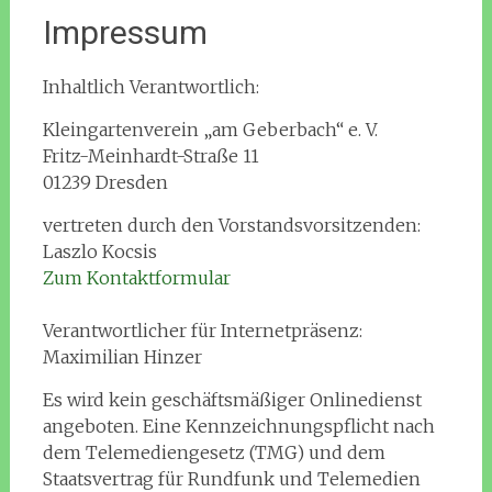
Impressum
Inhaltlich Verantwortlich:
Kleingartenverein „am Geberbach“ e. V.
Fritz-Meinhardt-Straße 11
01239 Dresden
vertreten durch den Vorstandsvorsitzenden:
Laszlo Kocsis
Zum Kontaktformular
Verantwortlicher für Internetpräsenz:
Maximilian Hinzer
Es wird kein geschäftsmäßiger Onlinedienst
angeboten. Eine Kennzeichnungspflicht nach
dem Telemediengesetz (TMG) und dem
Staatsvertrag für Rundfunk und Telemedien